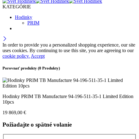
KATEGÓRIE
Hodinky
PRIM
In order to provide you a personalized shopping experience, our site
uses cookies. By continuing to use this site, you are agreeing to our
cookie policy.
Accept
Porovnať produkty
(0 Produkty)
Hodinky PRIM TB Manufacture 94-196-511-35-1 Limited Edition
10pcs
19 869,00
€
Požiadajte o spätné volanie