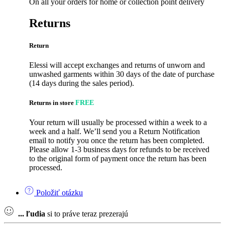
On all your orders for home or collection point delivery
Returns
Return
Elessi will accept exchanges and returns of unworn and
unwashed garments within 30 days of the date of purchase
(14 days during the sales period).
Returns in store
FREE
Your return will usually be processed within a week to a
week and a half. We’ll send you a Return Notification
email to notify you once the return has been completed.
Please allow 1-3 business days for refunds to be received
to the original form of payment once the return has been
processed.
Položiť otázku
...
ľudia
si to práve teraz prezerajú