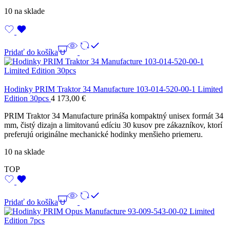
10 na sklade
Pridať do košíka
Hodinky PRIM Traktor 34 Manufacture 103-014-520-00-1 Limited
Edition 30pcs
4 173,00
€
PRIM Traktor 34 Manufacture prináša kompaktný unisex formát 34
mm, čistý dizajn a limitovanú edíciu 30 kusov pre zákazníkov, ktorí
preferujú originálne mechanické hodinky menšieho priemeru.
10 na sklade
TOP
Pridať do košíka