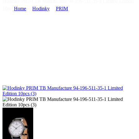
Hodinky PRIM TB Manufacture 94-196-511-35-1 Limited Edition
10pcs
Home
Hodinky
PRIM