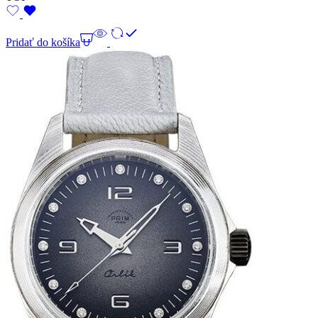
Pridať do košíka