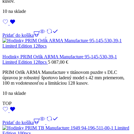
kusov.
10 na sklade
Pridať do košíka
Hodinky PRIM Orlík ARMA Manufacture 95-145-530-39-1
Limited Edition 128pcs
5 087,00
€
PRIM Orlík ARMA Manufacture v titánovom puzdre s DLC
úpravou je robustný športovo ladený model s 42 mm priemerom,
100 m vodotesnosťou a limitáciou 128 kusov.
10 na sklade
TOP
Pridať do košíka