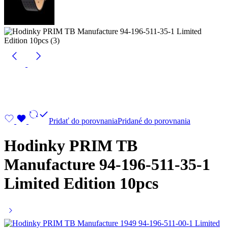
Pridať do porovnania
Pridané do porovnania
Hodinky PRIM TB
Manufacture 94-196-511-35-1
Limited Edition 10pcs