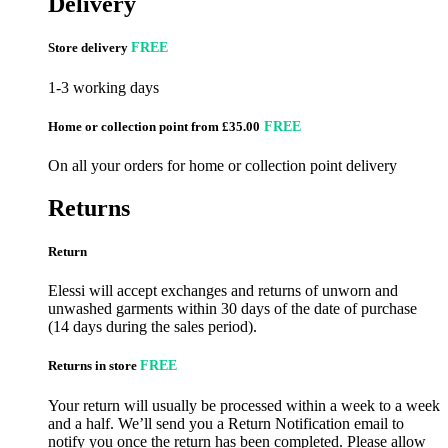
Delivery
Store delivery
FREE
1-3 working days
Home or collection point from £35.00
FREE
On all your orders for home or collection point delivery
Returns
Return
Elessi will accept exchanges and returns of unworn and
unwashed garments within 30 days of the date of purchase
(14 days during the sales period).
Returns in store
FREE
Your return will usually be processed within a week to a week
and a half. We’ll send you a Return Notification email to
notify you once the return has been completed. Please allow