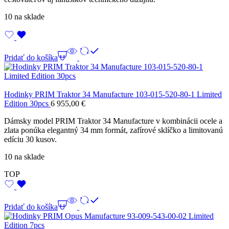
10 na sklade
Pridať do košíka
Hodinky PRIM Traktor 34 Manufacture 103-015-520-80-1 Limited
Edition 30pcs
6 955,00
€
Dámsky model PRIM Traktor 34 Manufacture v kombinácii ocele a
zlata ponúka elegantný 34 mm formát, zafírové sklíčko a limitovanú
edíciu 30 kusov.
10 na sklade
TOP
Pridať do košíka