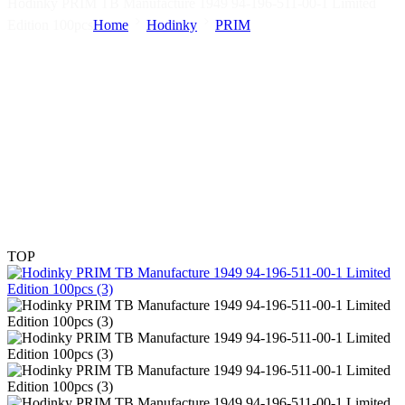
Hodinky PRIM TB Manufacture 1949 94-196-511-00-1 Limited
Edition 100pcs
Home
Hodinky
PRIM
TOP