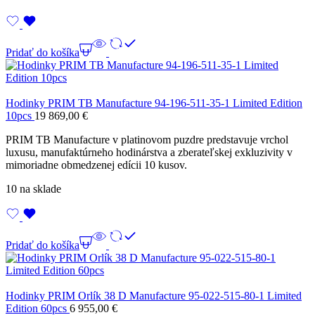
Pridať do košíka
Hodinky PRIM TB Manufacture 94-196-511-35-1 Limited Edition
10pcs
19 869,00
€
PRIM TB Manufacture v platinovom puzdre predstavuje vrchol
luxusu, manufaktúrneho hodinárstva a zberateľskej exkluzivity v
mimoriadne obmedzenej edícii 10 kusov.
10 na sklade
Pridať do košíka
Hodinky PRIM Orlík 38 D Manufacture 95-022-515-80-1 Limited
Edition 60pcs
6 955,00
€