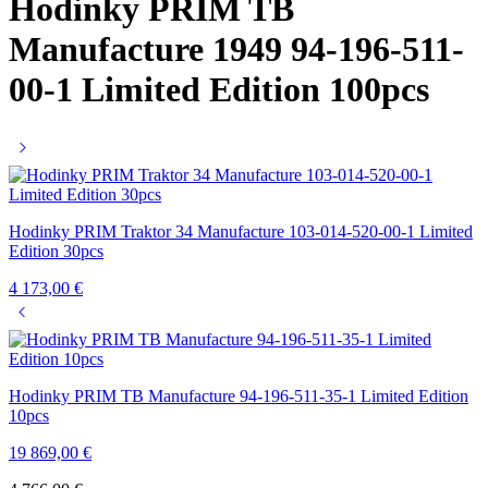
Hodinky PRIM TB
Manufacture 1949 94-196-511-
00-1 Limited Edition 100pcs
Hodinky PRIM Traktor 34 Manufacture 103-014-520-00-1 Limited
Edition 30pcs
4 173,00
€
Hodinky PRIM TB Manufacture 94-196-511-35-1 Limited Edition
10pcs
19 869,00
€