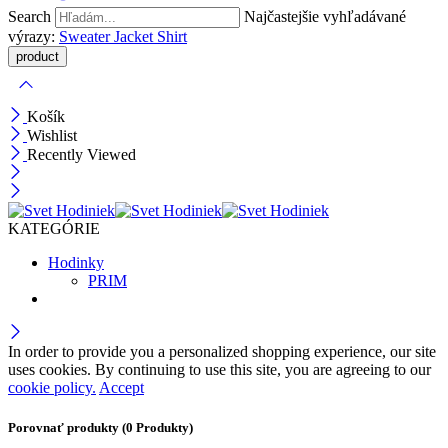
Search
Najčastejšie vyhľadávané
výrazy:
Sweater
Jacket
Shirt
Košík
Wishlist
Recently Viewed
KATEGÓRIE
Hodinky
PRIM
In order to provide you a personalized shopping experience, our site
uses cookies. By continuing to use this site, you are agreeing to our
cookie policy.
Accept
Porovnať produkty
(0 Produkty)