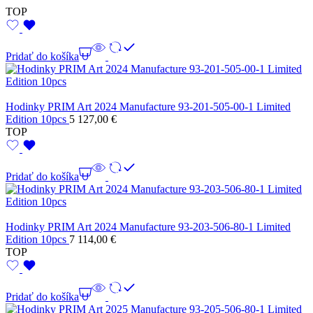
TOP
Pridať do košíka
Hodinky PRIM Art 2024 Manufacture 93-201-505-00-1 Limited
Edition 10pcs
5 127,00
€
TOP
Pridať do košíka
Hodinky PRIM Art 2024 Manufacture 93-203-506-80-1 Limited
Edition 10pcs
7 114,00
€
TOP
Pridať do košíka