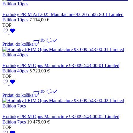
Hodinky PRIM Art 2025 Manufacture 93-205-506-80-1 Limited
Edition 10pcs
7 114,00
€
TOP
Pridať do košíka
Hodinky PRIM Opus Manufacture 93-009-543-00-01 Limited
Edition 40pcs
5 723,00
€
TOP
Pridať do košíka
Hodinky PRIM Opus Manufacture 93-009-543-00-02 Limited
Edition 7pcs
19 475,00
€
TOP