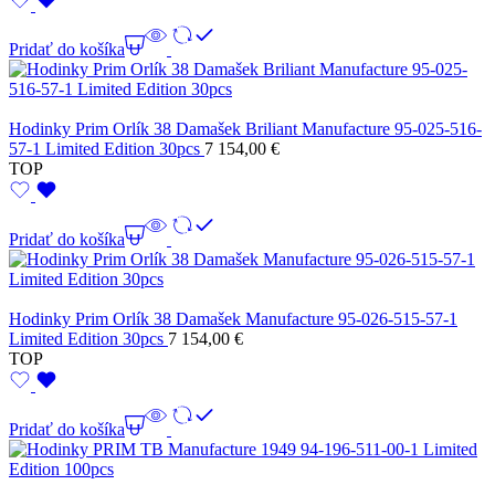
Pridať do košíka
Hodinky Prim Orlík 38 Damašek Briliant Manufacture 95-025-516-
57-1 Limited Edition 30pcs
7 154,00
€
TOP
Pridať do košíka
Hodinky Prim Orlík 38 Damašek Manufacture 95-026-515-57-1
Limited Edition 30pcs
7 154,00
€
TOP
Pridať do košíka