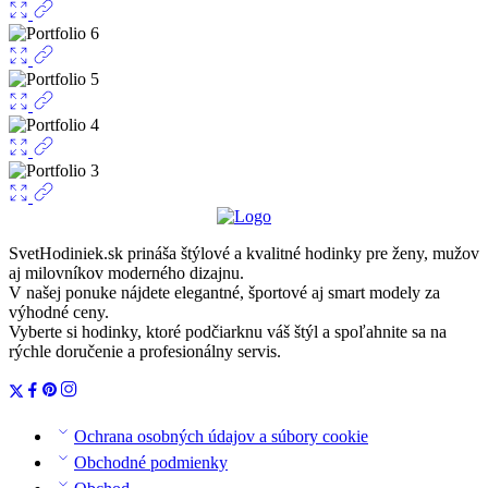
SvetHodiniek.sk prináša štýlové a kvalitné hodinky pre ženy, mužov
aj milovníkov moderného dizajnu.
V našej ponuke nájdete elegantné, športové aj smart modely za
výhodné ceny.
Vyberte si hodinky, ktoré podčiarknu váš štýl a spoľahnite sa na
rýchle doručenie a profesionálny servis.
Ochrana osobných údajov a súbory cookie
Obchodné podmienky